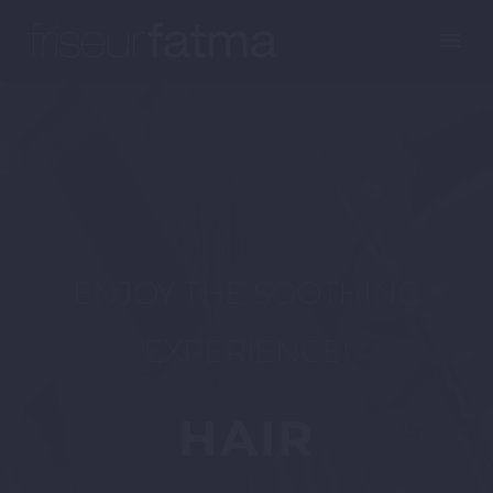
ENJOY THE SOOTHING
EXPERIENCE!
HAIR