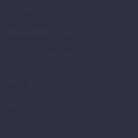
Kurpfalzstraße 36
97944 Boxberg
Mail: info@friseurfatma.de
Telefon: +49 [0] 7930 1210
SEITEN
Team
Jobs
Kontakt
Impressum