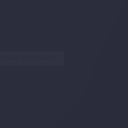
TERMIN VEREINBAREN