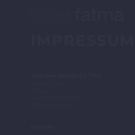
IMPRESSUM
Angaben gemäß § 5 TMG:
Fatma Tunga
Friseur
Kurpfalzstraße 36
97944 Boxberg
Kontakt: