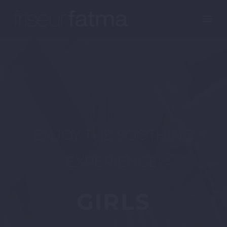
ENJOY THE SOOTHING
EXPERIENCE!
GIRLS