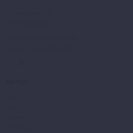
Kurpfalzstraße 36
97944 Boxberg
Mail: info@friseurfatma.de
Telefon: +49 [0] 7930 1210
SEITEN
Team
Jobs
Kontakt
Impressum